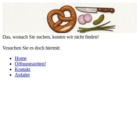
Das, wonach Sie suchen, konten wir nicht finden!
Vesuchen Sie es doch hiermit:
Home
Öffnungszeiten!
Kontakt
Anfahrt